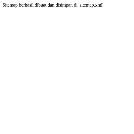
Sitemap berhasil dibuat dan disimpan di 'sitemap.xml'