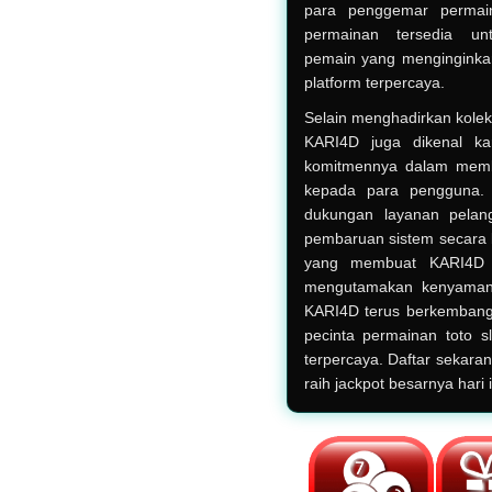
para penggemar permain
permainan tersedia u
pemain yang menginginkan
platform terpercaya.
Selain menghadirkan kole
KARI4D juga dikenal ka
komitmennya dalam memb
kepada para pengguna. 
dukungan layanan pelang
pembaruan sistem secara b
yang membuat KARI4D s
mengutamakan kenyaman
KARI4D terus berkembang 
pecinta permainan toto sl
terpercaya. Daftar sekar
raih jackpot besarnya hari i