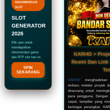
REKOMENDASI
SLOT
SLOT
GENERATOR
2026
Klik spin untuk
mendapatkan
rekomendasi game
KARI4D > Proje
dan RTP slot hari ini.
Resmi Dan Link 
SPIN
Te
SEKARANG
KARI4D
menghadirkan 
terbaru melalui proyek 
dirancang untuk meningka
para pengguna. Dengan
cepat, tampilan yang mode
berbagai perangkat, KAR